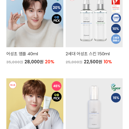
어성초 앰플 40ml
2세대 어성초 스킨 150ml
28,000원
20%
22,500원
10%
35,000원
25,000원