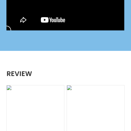
REVIEW