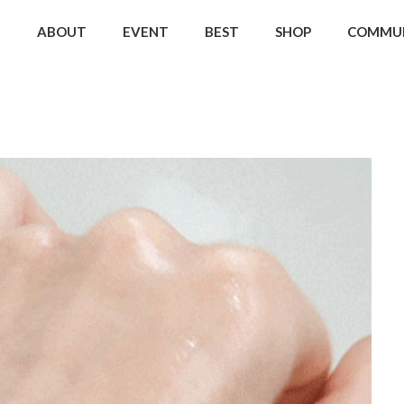
ABOUT
EVENT
BEST
SHOP
COMMU