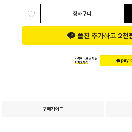
장바구니
구매가이드