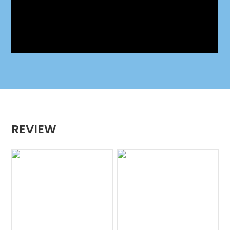
REVIEW