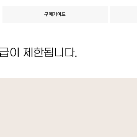
구매가이드