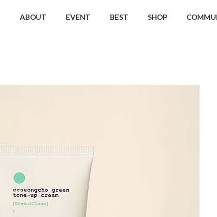
ABOUT
EVENT
BEST
SHOP
COMMU