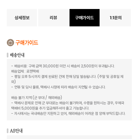
상세정보
리뷰
구매가이드
1:1문의
- 배송비용: 구매 금액 30,000원 미만 시 배송비 2,500원이 부과됩니다.
배송업체 : 로젠택배
- 평일 오후 5시까지 결제 완료된 건에 한해 당일 발송됩니다. (주말 및 공휴일 제
외)
- 연휴 및 당사 물류, 택배사 사정에 따라 배송이 지연될 수 있습니다.
배송 불가 지역 (군 부대 / 해외배송)
- 택배사 문제로 인해 군 부대로는 배송이 불가하며, 수령을 원하시는 경우, 우체국
택배비 5,000원을 추가 입금해주셔야 출고 가능합니다.
- 자사에서는 국내배송만 지원하고 있어, 해외배송이 어려운 점 양해 부탁드립니다.