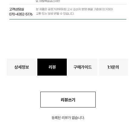
상세정보
리뷰
구매가이드
1:1문의
리뷰쓰기
등록된 리뷰가 없습니다.