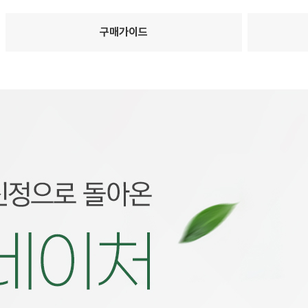
구매가이드