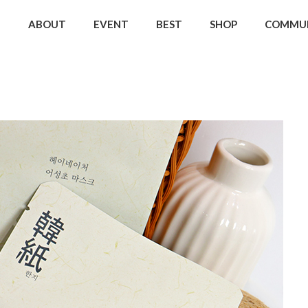
ABOUT
EVENT
BEST
SHOP
COMMU