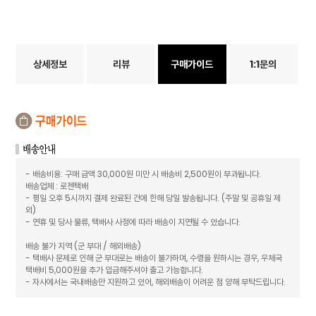
상세정보
리뷰
구매가이드
1:1문의
- 배송비용: 구매 금액 30,000원 미만 시 배송비 2,500원이 부과됩니다.
배송업체 : 로젠택배
- 평일 오후 5시까지 결제 완료된 건에 한해 당일 발송됩니다. (주말 및 공휴일 제
외)
- 연휴 및 당사 물류, 택배사 사정에 따라 배송이 지연될 수 있습니다.
배송 불가 지역 (군 부대 / 해외배송)
- 택배사 문제로 인해 군 부대로는 배송이 불가하며, 수령을 원하시는 경우, 우체국
택배비 5,000원을 추가 입금해주셔야 출고 가능합니다.
- 자사에서는 국내배송만 지원하고 있어, 해외배송이 어려운 점 양해 부탁드립니다.