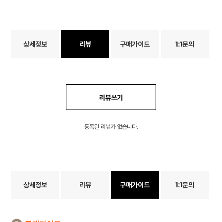
상세정보
리뷰
구매가이드
1:1문의
리뷰쓰기
등록된 리뷰가 없습니다.
상세정보
리뷰
구매가이드
1:1문의