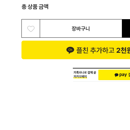
총 상품 금액
장바구니