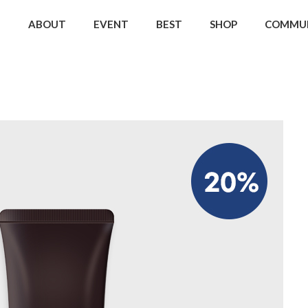
ABOUT
EVENT
BEST
SHOP
COMMU