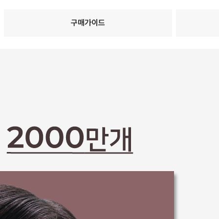
구매가이드