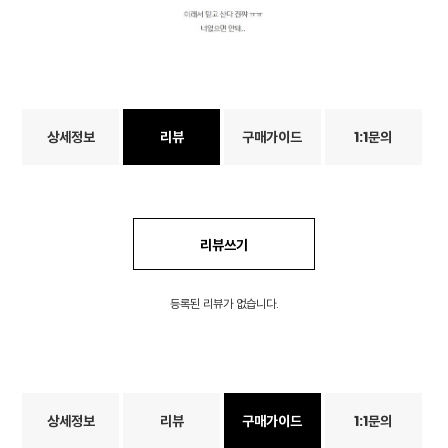
상세정보
리뷰
구매가이드
1:1문의
리뷰쓰기
등록된 리뷰가 없습니다.
상세정보
리뷰
구매가이드
1:1문의