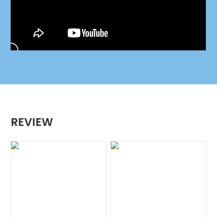
REVIEW