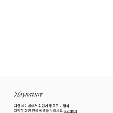
지금 헤이네이처 회원에 무료로 가입하고
다양한 회원 전용 혜택을 누리세요.
자세히보기