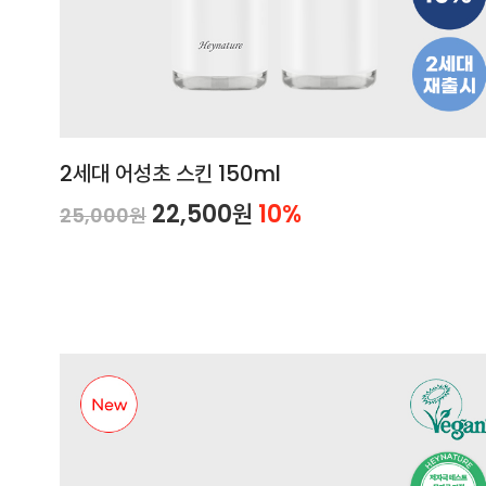
2세대 어성초 스킨 150ml
22,500원
10%
25,000원