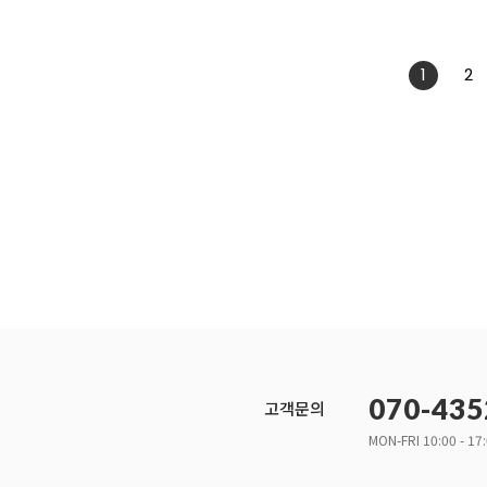
1
2
070-435
고객문의
MON-FRI 10:00 - 17