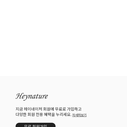
지금 헤이네이처 회원에 무료로 가입하고
다양한 회원 전용 혜택을 누리세요.
자세히보기
무료 회원가입