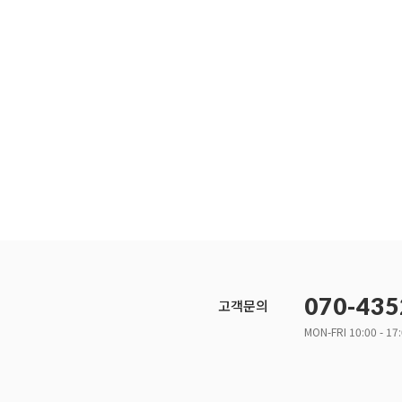
070-435
고객문의
MON-FRI 10:00 - 17