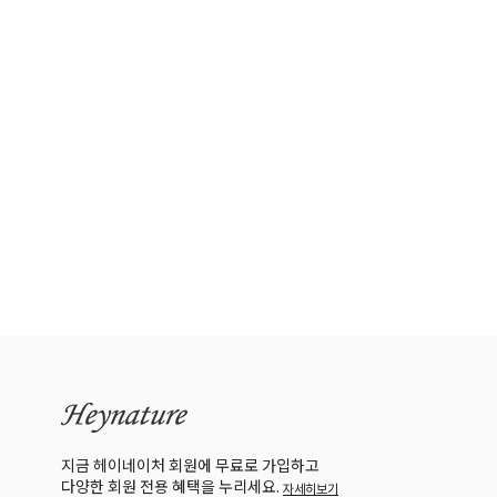
지금 헤이네이처 회원에 무료로 가입하고
다양한 회원 전용 혜택을 누리세요.
자세히보기