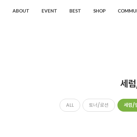
ABOUT
EVENT
BEST
SHOP
COMMU
세럼
ALL
토너/로션
세럼/