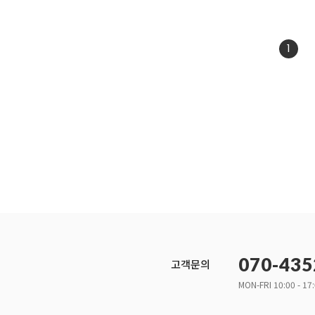
1
070-435
고객문의
MON-FRI 10:00 - 17