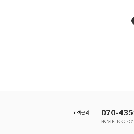
070-435
고객문의
MON-FRI 10:00 - 17