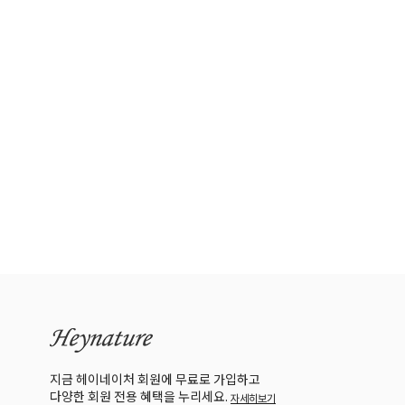
지금 헤이네이처 회원에 무료로 가입하고
다양한 회원 전용 혜택을 누리세요.
자세히보기