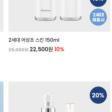
2세대 어성초 스킨 150ml
22,500원
10%
25,000원