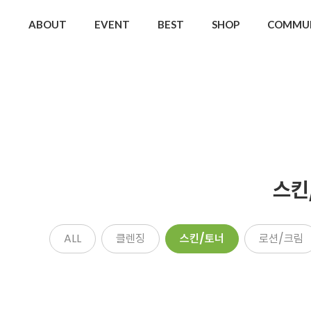
ABOUT
EVENT
BEST
SHOP
COMMU
스킨
ALL
클렌징
스킨/토너
로션/크림