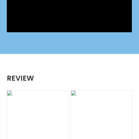
REVIEW